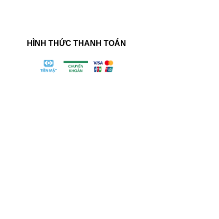
HÌNH THỨC THANH TOÁN