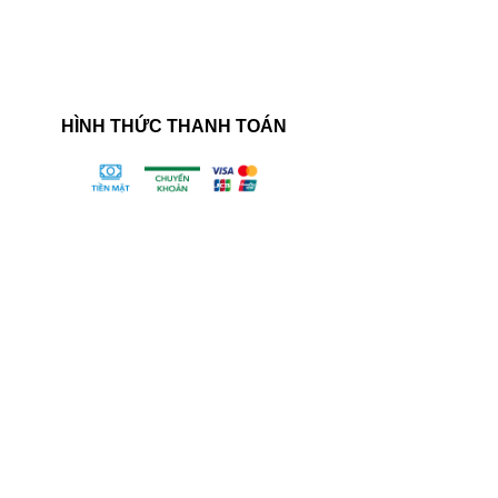
HÌNH THỨC THANH TOÁN