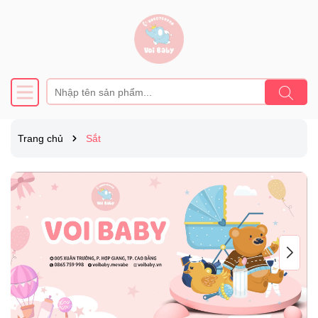
Trang chủ
Sắt