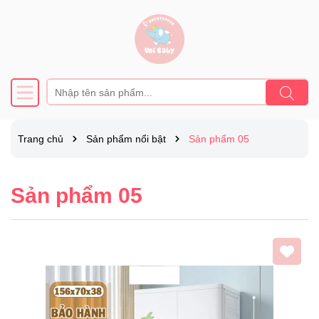
Trang chủ
Sản phẩm nổi bật
Sản phẩm 05
Sản phẩm 05