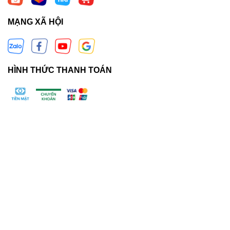
MẠNG XÃ HỘI
HÌNH THỨC THANH TOÁN