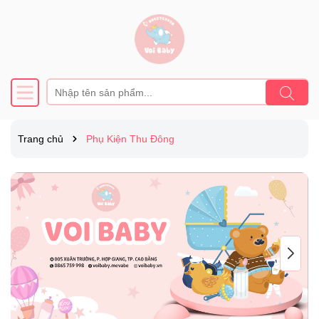
Trang chủ
Phụ Kiện Thu Đông