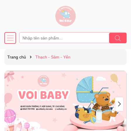
Trang chủ
Thạch - Sâm - Yến