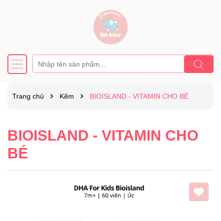
Trang chủ
Kẽm
BIOISLAND - VITAMIN CHO BÉ
BIOISLAND - VITAMIN CHO
BÉ