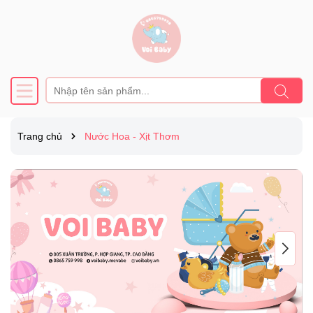
Trang chủ
Nước Hoa - Xịt Thơm