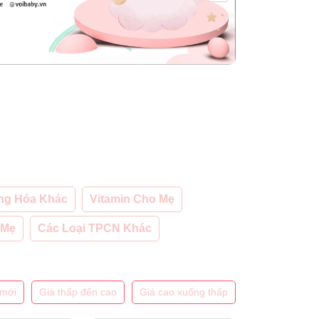
ng Hóa Khác
Vitamin Cho Mẹ
 Mẹ
Các Loại TPCN Khác
mới
Giá thấp đến cao
Giá cao xuống thấp