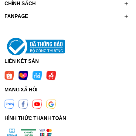
CHÍNH SÁCH
FANPAGE
LIÊN KẾT SÀN
MẠNG XÃ HỘI
HÌNH THỨC THANH TOÁN