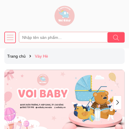
Trang chủ
Váy Hè