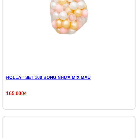
HOLLA - SET 100 BÓNG NHỰA MIX MÀU
165.000₫