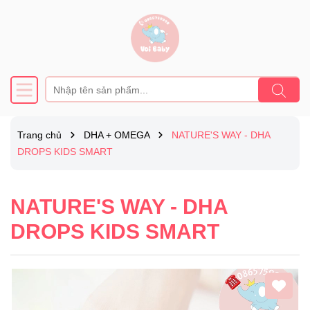
Trang chủ
DHA + OMEGA
NATURE'S WAY - DHA
DROPS KIDS SMART
NATURE'S WAY - DHA
DROPS KIDS SMART