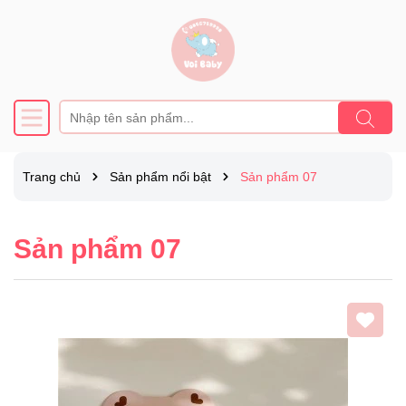
Trang chủ
Sản phẩm nổi bật
Sản phẩm 07
Sản phẩm 07