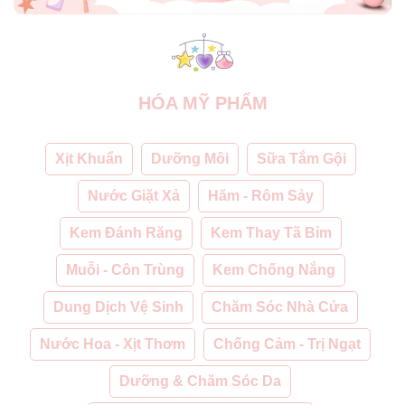
HÓA MỸ PHẨM
Xịt Khuẩn
Dưỡng Môi
Sữa Tắm Gội
Nước Giặt Xả
Hăm - Rôm Sảy
Kem Đánh Răng
Kem Thay Tã Bỉm
Muỗi - Côn Trùng
Kem Chống Nắng
Dung Dịch Vệ Sinh
Chăm Sóc Nhà Cửa
Nước Hoa - Xịt Thơm
Chống Cảm - Trị Ngạt
Dưỡng & Chăm Sóc Da