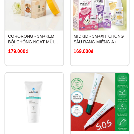
CORORONG - 3M+KEM
MIDKID - 3M+XỊT CHỐNG
BÔI CHỐNG NGẠT MŨI
SÂU RĂNG MIỆNG A+
HÀN
179.000₫
169.000₫