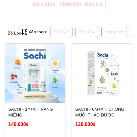
Rửa Bình - Chén Bát - Rau Củ
Tên A-Z
Tên Z-A
Hàng mới
G
Xếp theo:
Bộ Lọc
SACHI - 1Y+XỊT RĂNG
SACHI - 6M+XỊT CHỐNG
MIỆNG
MUỖI THẢO DƯỢC
149.000₫
129.000₫