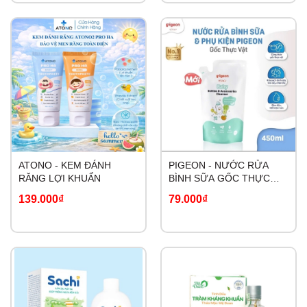
ATONO - KEM ĐÁNH
PIGEON - NƯỚC RỬA
RĂNG LỢI KHUẨN
BÌNH SỮA GỐC THỰC
VẬT
139.000₫
79.000₫