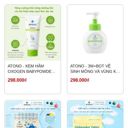
ATONO - KEM HĂM
ATONO - 3M+BỌT VỆ
OXOGEN BABYPOWDER
SINH MÔNG VÀ VÙNG KÍN
CREAM
CHO BÉ OXYGEN BUBBLE
298.000₫
298.000₫
HIP CLEANSER