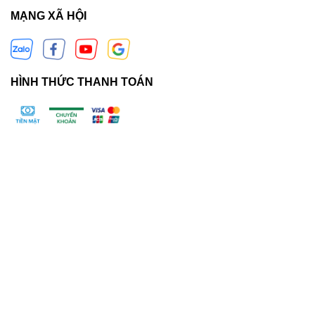
MẠNG XÃ HỘI
HÌNH THỨC THANH TOÁN