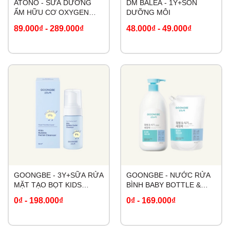
ATONO - SỮA DƯỠNG
DM BALEA - 1Y+SON
ẨM HỮU CƠ OXYGEN
DƯỠNG MÔI
LOTION
89.000₫
-
289.000₫
48.000₫
-
49.000₫
GOONGBE - 3Y+SỮA RỬA
GOONGBE - NƯỚC RỬA
MẶT TẠO BỌT KIDS
BÌNH BABY BOTTLE &
BUBBLE FACIAL
DISH CLEANSER
0₫
-
198.000₫
0₫
-
169.000₫
CLEANSER