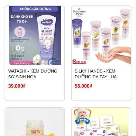
WATASHI - KEM DƯỠNG
SILKY HANDS - KEM
SƠ SINH NGA
DƯỠNG DA TAY LỤA
39.000₫
56.000₫