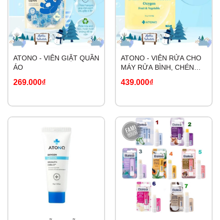
ATONO - VIÊN GIẶT QUẦN
ATONO - VIÊN RỬA CHO
ÁO
MÁY RỬA BÌNH, CHÉN
BÁT
269.000₫
439.000₫