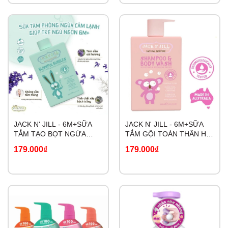
JACK N' JILL - 6M+SỮA
JACK N' JILL - 6M+SỮA
TẮM TẠO BỌT NGỪA
TẮM GỘI TOÀN THÂN HỖ
CẢM LẠNH VÀ RÔM SẢY
TRỢ HÔ HẤP NGĂN
179.000₫
179.000₫
NGỪA CÔN TRÙNG