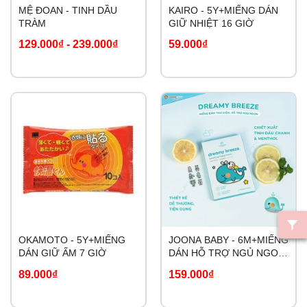
MỆ ĐOAN - TINH DẦU
KAIRO - 5Y+MIẾNG DÁN
TRÀM
GIỮ NHIỆT 16 GIỜ
129.000₫
-
239.000₫
59.000₫
OKAMOTO - 5Y+MIẾNG
JOONA BABY - 6M+MIẾNG
DÁN GIỮ ẤM 7 GIỜ
DÁN HỖ TRỢ NGỦ NGON
DREAMY BREEZE
89.000₫
159.000₫