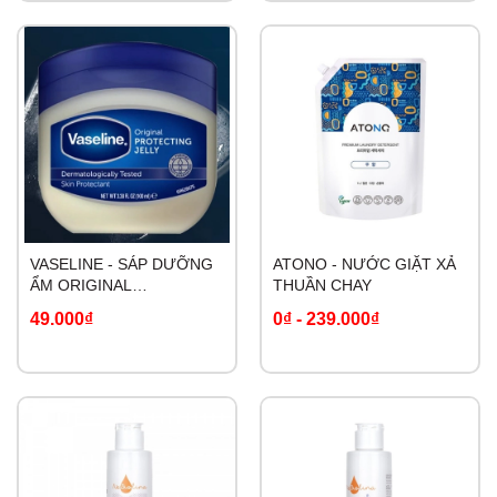
VASELINE - SÁP DƯỠNG
ATONO - NƯỚC GIẶT XẢ
ẨM ORIGINAL
THUẦN CHAY
PROTECTIG JELLY
49.000₫
0₫
-
239.000₫