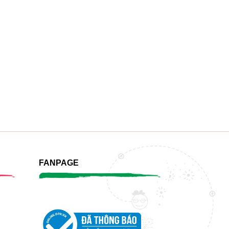
FANPAGE