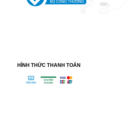
HÌNH THỨC THANH TOÁN