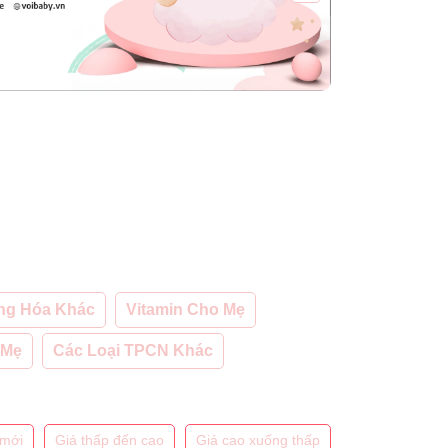
ng Hóa Khác
Vitamin Cho Mẹ
 Mẹ
Các Loại TPCN Khác
mới
Giá thấp đến cao
Giá cao xuống thấp