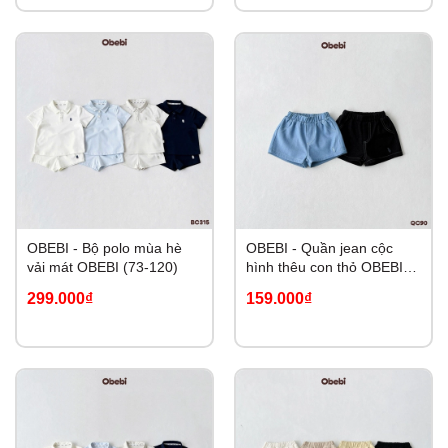
OBEBI - Bộ polo mùa hè
OBEBI - Quần jean cộc
vải mát OBEBI (73-120)
hình thêu con thỏ OBEBI
(73-120)
299.000₫
159.000₫