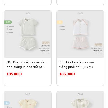
NOUS - Bộ cộc tay áo xám
NOUS - Bộ cộc tay màu
phối trắng in hoạ tiết (0-
trắng phối nâu (0-6M)
12M)
185.000₫
185.000₫