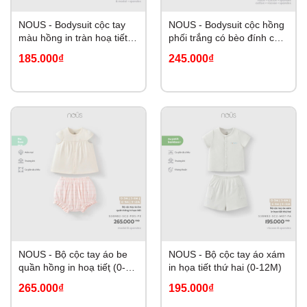
NOUS - Bodysuit cộc tay
NOUS - Bodysuit cộc hồng
màu hồng in tràn hoạ tiết
phối trắng có bèo đính cây
(0-9M)
nấm trang trí (0-9M)
185.000₫
245.000₫
NOUS - Bộ cộc tay áo be
NOUS - Bộ cộc tay áo xám
quần hồng in hoạ tiết ̣̣̣̣̣̣̣̣̣(0-
in họa tiết thứ hai (0-12M)
12M)
265.000₫
195.000₫