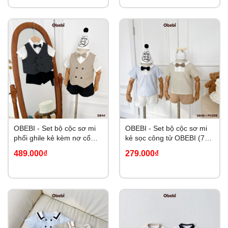
OBEBI - Set bộ cộc sơ mi
OBEBI - Set bộ cộc sơ mi
phối ghile kẻ kèm nơ cổ
kẻ sọc công tử OBEBI (73-
OBEBI (73-120)
120)
489.000₫
279.000₫