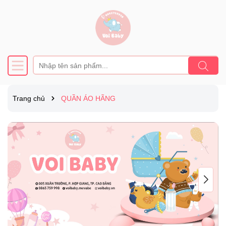
Trang chủ
QUẦN ÁO HÃNG