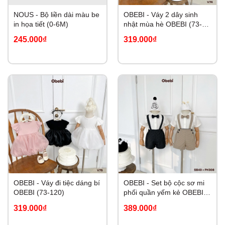
NOUS - Bộ liền dài màu be
OBEBI - Váy 2 dây sinh
in họa tiết (0-6M)
nhật mùa hè OBEBI (73-
120)
245.000₫
319.000₫
OBEBI - Váy đi tiệc dáng bí
OBEBI - Set bộ cộc sơ mi
OBEBI (73-120)
phối quần yếm kẻ OBEBI
(73-120)
319.000₫
389.000₫