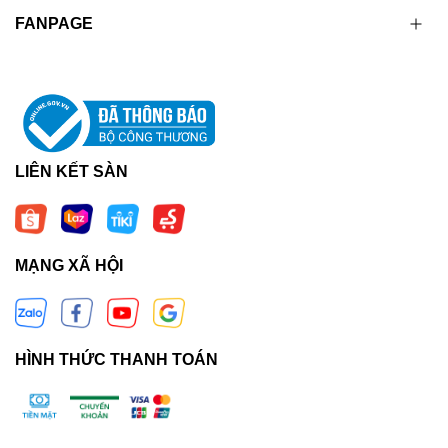
FANPAGE
LIÊN KẾT SÀN
MẠNG XÃ HỘI
HÌNH THỨC THANH TOÁN