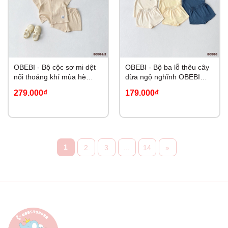
OBEBI - Bộ cộc sơ mi dệt
OBEBI - Bộ ba lỗ thêu cây
nổi thoáng khí mùa hè
dừa ngộ nghĩnh OBEBI
OBEBI (73-120)
(73-120)
279.000₫
179.000₫
1
2
3
...
14
»