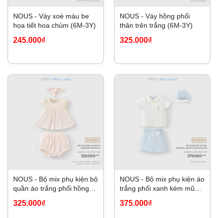
NOUS - Váy xoè màu be
NOUS - Váy hồng phối
họa tiết hoa chùm (6M-3Y)
thân trên trắng (6M-3Y)
245.000₫
325.000₫
NOUS - Bộ mix phụ kiện bộ
NOUS - Bộ mix phụ kiện áo
quần áo trắng phối hồng
trắng phối xanh kèm mũ
kèm nơ (0-6M)
thêu hoạ tiết (0-6M)
325.000₫
375.000₫