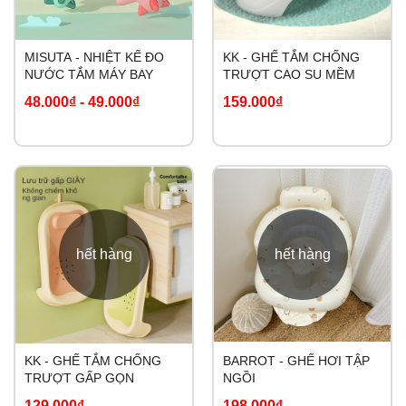
MISUTA - NHIỆT KẾ ĐO
KK - GHẾ TẮM CHỐNG
NƯỚC TẮM MÁY BAY
TRƯỢT CAO SU MỀM
48.000₫
-
49.000₫
159.000₫
hết hàng
hết hàng
KK - GHẾ TẮM CHỐNG
BARROT - GHẾ HƠI TẬP
TRƯỢT GẤP GỌN
NGỒI
129.000₫
198.000₫