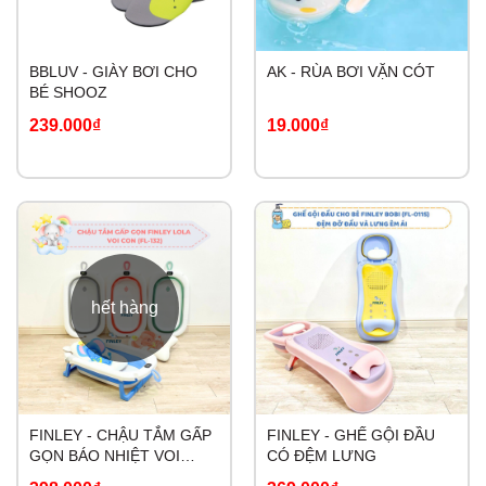
BBLUV - GIÀY BƠI CHO
AK - RÙA BƠI VẶN CÓT
BÉ SHOOZ
239.000₫
19.000₫
hết hàng
FINLEY - CHẬU TẮM GẤP
FINLEY - GHẾ GỘI ĐẦU
GỌN BÁO NHIỆT VOI
CÓ ĐỆM LƯNG
LOLA