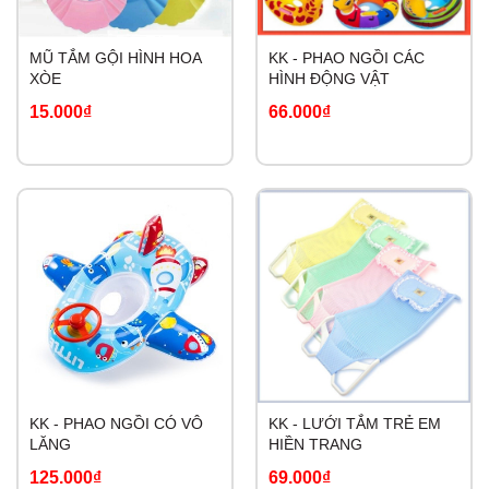
MŨ TẮM GỘI HÌNH HOA
KK - PHAO NGỒI CÁC
XÒE
HÌNH ĐỘNG VẬT
15.000₫
66.000₫
KK - PHAO NGỒI CÓ VÔ
KK - LƯỚI TẮM TRẺ EM
LĂNG
HIỀN TRANG
125.000₫
69.000₫