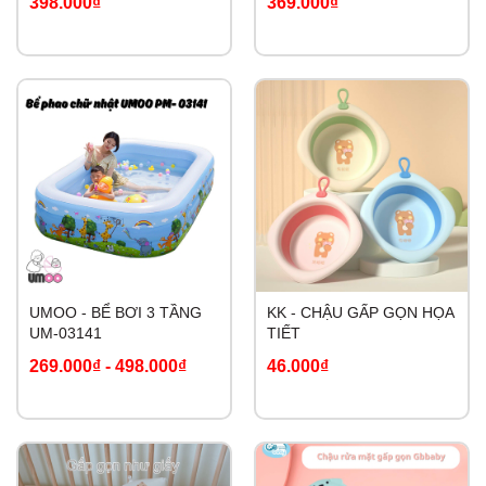
398.000₫
369.000₫
UMOO - BỂ BƠI 3 TẦNG
KK - CHẬU GẤP GỌN HỌA
UM-03141
TIẾT
269.000₫
-
498.000₫
46.000₫