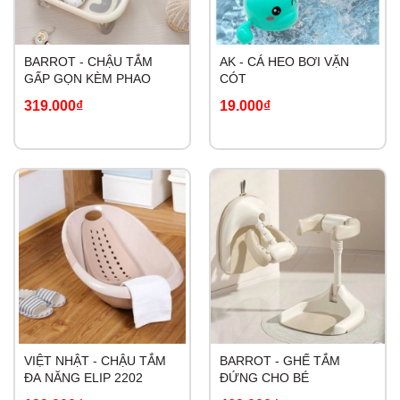
BARROT - CHẬU TẮM
AK - CÁ HEO BƠI VẶN
GẤP GỌN KÈM PHAO
CÓT
319.000₫
19.000₫
VIỆT NHẬT - CHẬU TẮM
BARROT - GHẾ TẮM
ĐA NĂNG ELIP 2202
ĐỨNG CHO BÉ