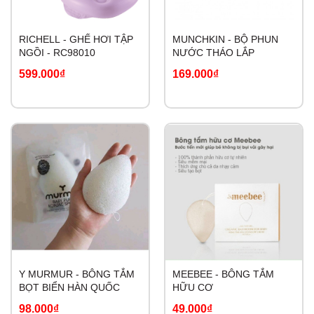
RICHELL - GHẾ HƠI TẬP
MUNCHKIN - BỘ PHUN
NGỒI - RC98010
NƯỚC THÁO LẮP
599.000₫
169.000₫
Y MURMUR - BÔNG TẮM
MEEBEE - BÔNG TẮM
BỌT BIỂN HÀN QUỐC
HỮU CƠ
98.000₫
49.000₫