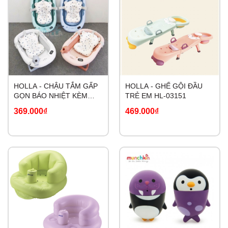
HOLLA - CHẬU TẮM GẤP
HOLLA - GHẾ GỘI ĐẦU
GỌN BÁO NHIỆT KÈM
TRẺ EM HL-03151
PHAO HL-03204
369.000₫
469.000₫