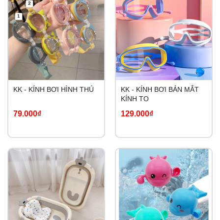
KK - KÍNH BƠI HÌNH THÚ
KK - KÍNH BƠI BẢN MẮT
KÍNH TO
79.000₫
129.000₫