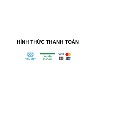
HÌNH THỨC THANH TOÁN