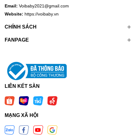
Email:
Voibaby2021@gmail.com
Website:
https://voibaby.vn
CHÍNH SÁCH
FANPAGE
LIÊN KẾT SÀN
MẠNG XÃ HỘI