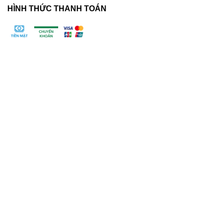
HÌNH THỨC THANH TOÁN