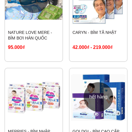
NATURE LOVE MERE -
CARYN - BỈM TÃ NHẬT
BỈM BƠI HÀN QUỐC
95.000₫
42.000₫
-
219.000₫
hết hàng
MERRIES - BỈM NHẬP
GOLDGI - BỈM CAO CẤP