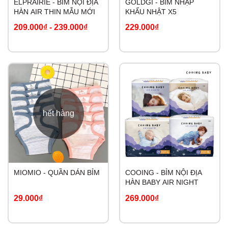
ELPRAIRIE - BỈM NỘI ĐỊA
GOLDGI - BỈM NHẬP
HÀN AIR THIN MẪU MỚI
KHẨU NHẬT X5
209.000₫
-
239.000₫
229.000₫
hết hàng
MIOMIO - QUẦN DÁN BỈM
COOING - BỈM NỘI ĐỊA
HÀN BABY AIR NIGHT
29.000₫
269.000₫