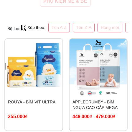
PHỤ KIỆN MẸ & BÉ
Tên A-Z
Tên Z-A
Hàng mới
G
Xếp theo:
Bộ Lọc
ROUYA - BỈM VỊT ULTRA
APPLECRUMBY - BỈM
NGỰA CAO CẤP MEGA
255.000₫
449.000₫
-
479.000₫