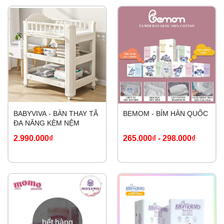
BABYVIVA - BÀN THAY TÃ
BEMOM - BỈM HÀN QUỐC
ĐA NĂNG KÈM NỆM
2.990.000₫
265.000₫
-
298.000₫
hết hàng