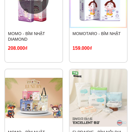
MOMO - BỈM NHẬT
MOMOTARO - BỈM NHẬT
DIAMOND
208.000₫
159.000₫