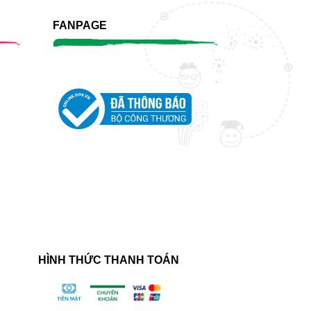
FANPAGE
HÌNH THỨC THANH TOÁN