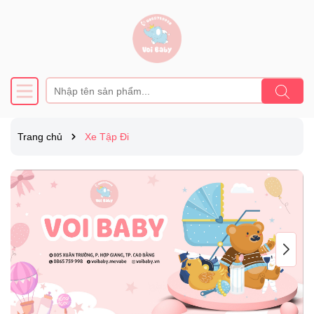
Trang chủ
Xe Tập Đi