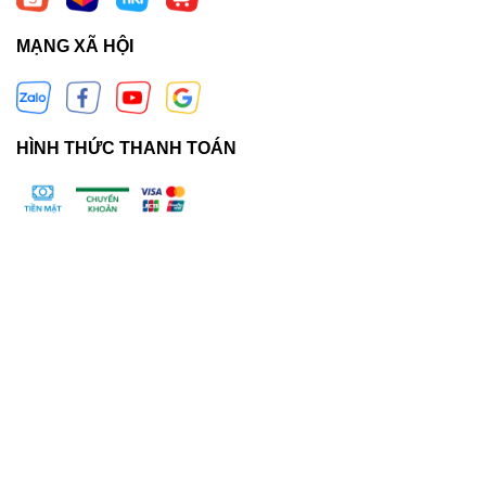
MẠNG XÃ HỘI
HÌNH THỨC THANH TOÁN