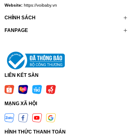
Website:
https://voibaby.vn
CHÍNH SÁCH
FANPAGE
LIÊN KẾT SÀN
MẠNG XÃ HỘI
HÌNH THỨC THANH TOÁN