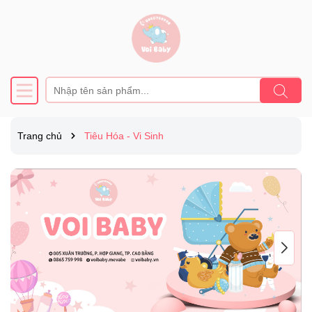
Trang chủ
Tiêu Hóa - Vi Sinh