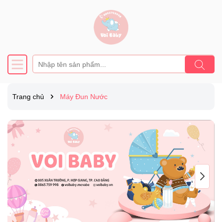
Trang chủ
Máy Đun Nước