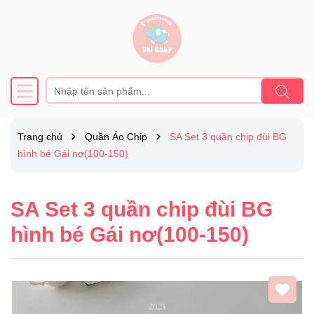
Trang chủ
Quần Áo Chip
SA Set 3 quần chip đùi BG
hình bé Gái nơ(100-150)
SA Set 3 quần chip đùi BG
hình bé Gái nơ(100-150)