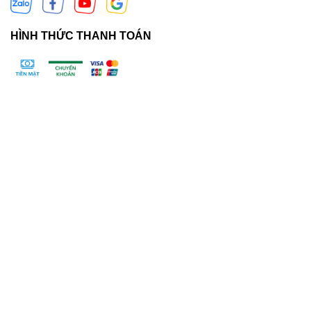
HÌNH THỨC THANH TOÁN