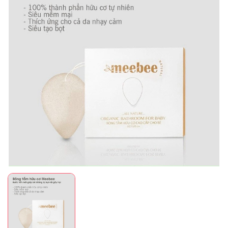
Mã giảm giá: