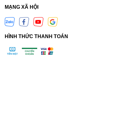
MẠNG XÃ HỘI
HÌNH THỨC THANH TOÁN