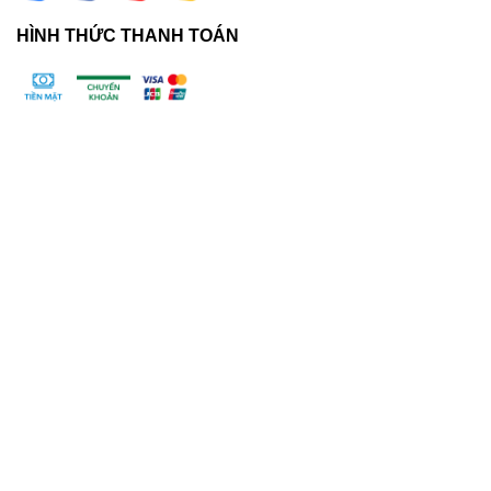
HÌNH THỨC THANH TOÁN