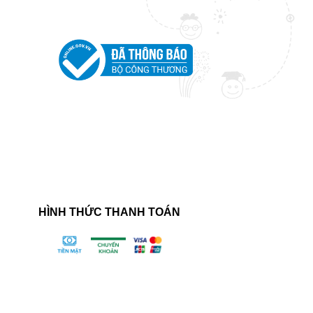
HÌNH THỨC THANH TOÁN