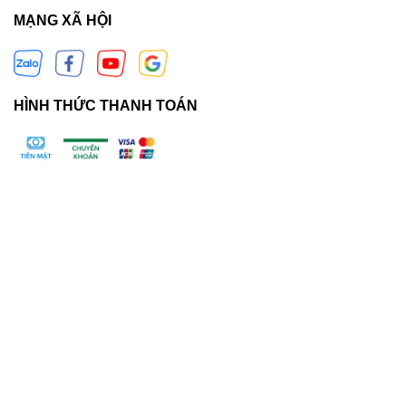
MẠNG XÃ HỘI
HÌNH THỨC THANH TOÁN