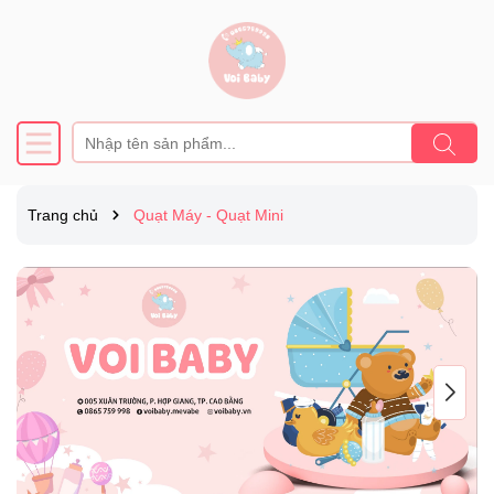
Trang chủ
Quạt Máy - Quạt Mini