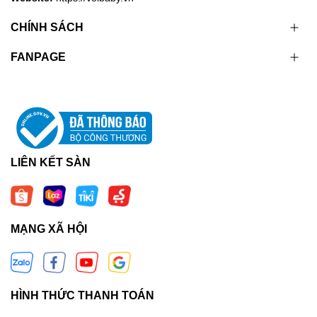
CHÍNH SÁCH
FANPAGE
LIÊN KẾT SÀN
MẠNG XÃ HỘI
HÌNH THỨC THANH TOÁN