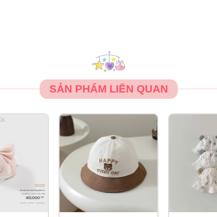
SẢN PHẨM LIÊN QUAN