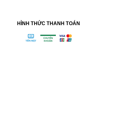
HÌNH THỨC THANH TOÁN