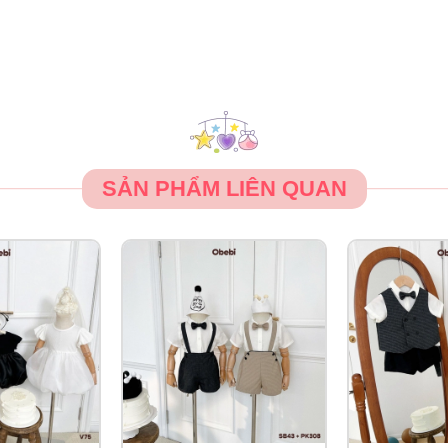
SẢN PHẨM LIÊN QUAN