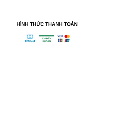
HÌNH THỨC THANH TOÁN