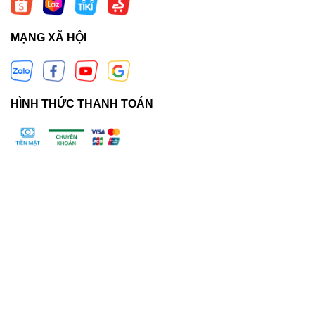
MẠNG XÃ HỘI
HÌNH THỨC THANH TOÁN