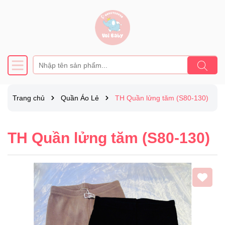
Trang chủ
Quần Áo Lẻ
TH Quần lửng tăm (S80-130)
TH Quần lửng tăm (S80-130)