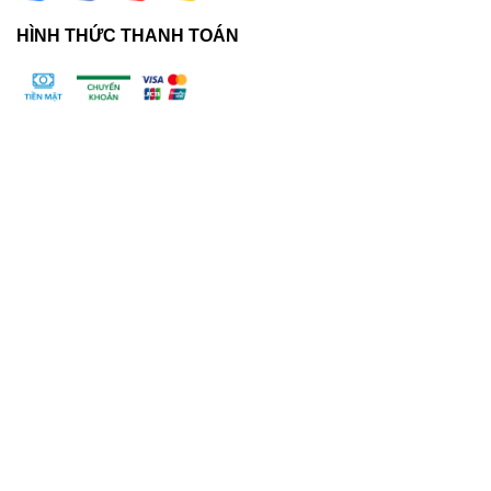
HÌNH THỨC THANH TOÁN