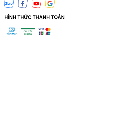
HÌNH THỨC THANH TOÁN