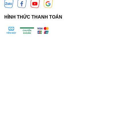
HÌNH THỨC THANH TOÁN