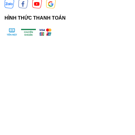
HÌNH THỨC THANH TOÁN