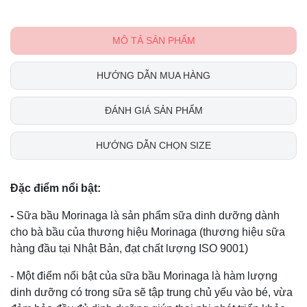
MÔ TẢ SẢN PHẨM
HƯỚNG DẪN MUA HÀNG
ĐÁNH GIÁ SẢN PHẨM
HƯỚNG DẪN CHỌN SIZE
Đặc điểm nổi bật:
-
Sữa bầu Morinaga là sản phẩm sữa dinh dưỡng dành
cho bà bầu của thương hiệu Morinaga (thương hiệu sữa
hàng đầu tại Nhật Bản, đạt chất lượng ISO 9001)
- Một điểm nổi bật của sữa bầu Morinaga là hàm lượng
dinh dưỡng có trong sữa sẽ tập trung chủ yếu vào bé, vừa