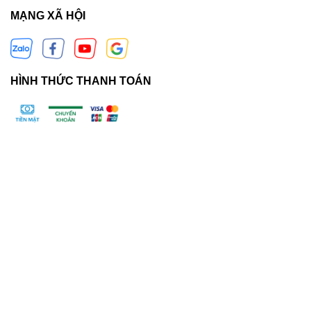
MẠNG XÃ HỘI
HÌNH THỨC THANH TOÁN