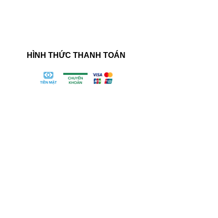
HÌNH THỨC THANH TOÁN