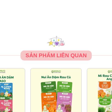
SẢN PHẨM LIÊN QUAN