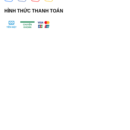
HÌNH THỨC THANH TOÁN