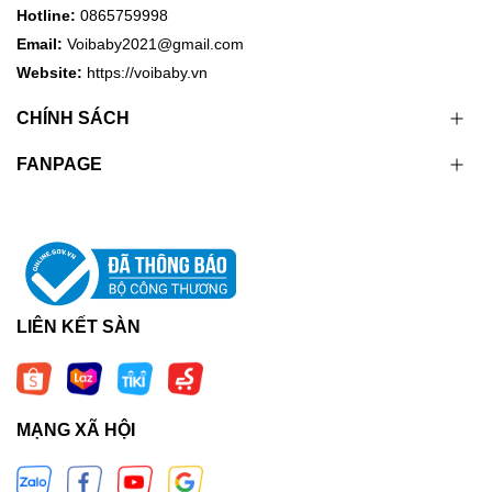
Hotline:
0865759998
Email:
Voibaby2021@gmail.com
Website:
https://voibaby.vn
CHÍNH SÁCH
FANPAGE
LIÊN KẾT SÀN
MẠNG XÃ HỘI