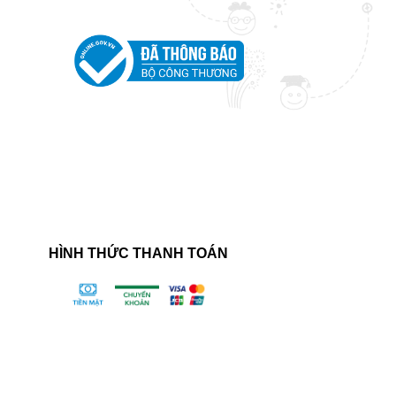
HÌNH THỨC THANH TOÁN