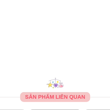
SẢN PHẨM LIÊN QUAN