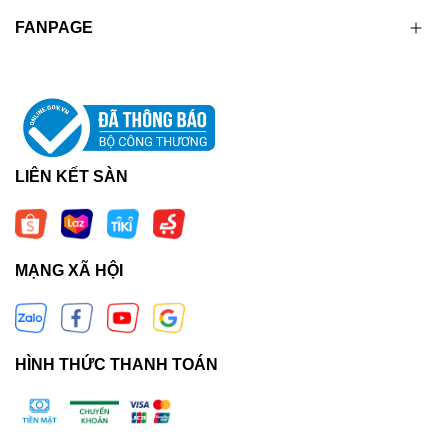
FANPAGE
LIÊN KẾT SÀN
MẠNG XÃ HỘI
HÌNH THỨC THANH TOÁN