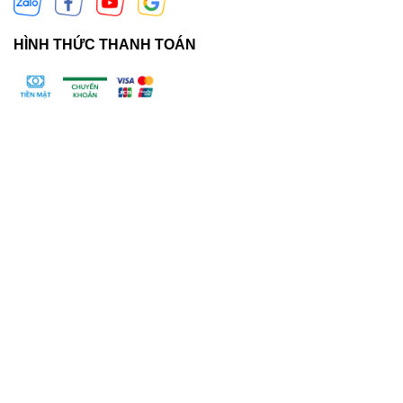
HÌNH THỨC THANH TOÁN