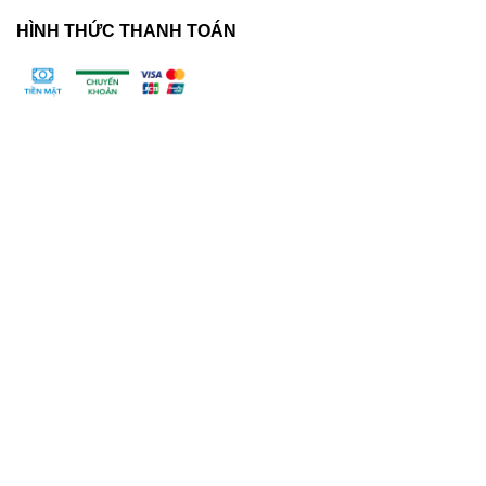
HÌNH THỨC THANH TOÁN