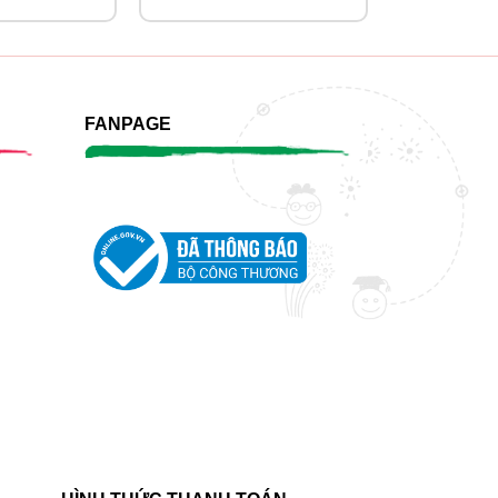
FANPAGE