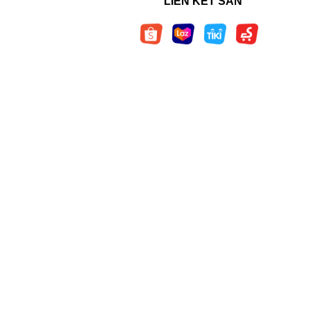
LIÊN KẾT SÀN