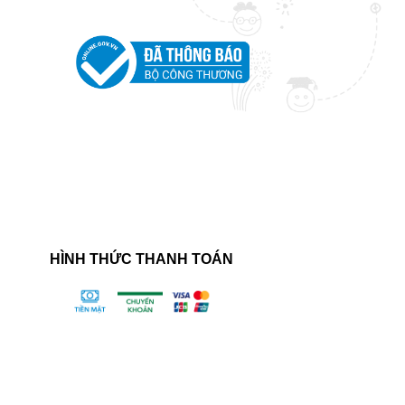
HÌNH THỨC THANH TOÁN