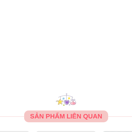
SẢN PHẨM LIÊN QUAN