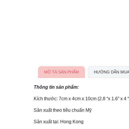
MÔ TẢ SẢN PHẨM
HƯỚNG DẪN MUA
Thông tin sản phẩm:
Kích thước: 7cm x 4cm x 10cm (2.8 “x 1.6” x 4 “
Sản xuất theo tiêu chuẩn Mỹ
Sản xuất tại: Hong Kong